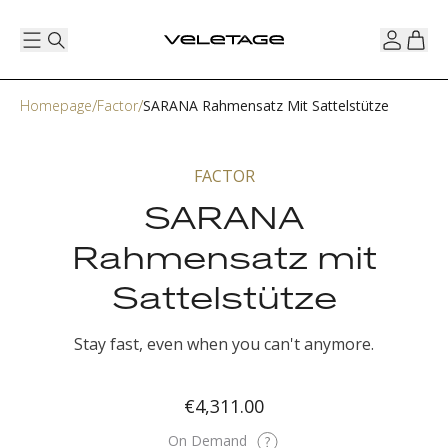
Homepage
Factor
SARANA Rahmensatz Mit Sattelstütze
FACTOR
SARANA
Rahmensatz mit
Sattelstütze
Stay fast, even when you can't anymore.
€4,311.00
On Demand