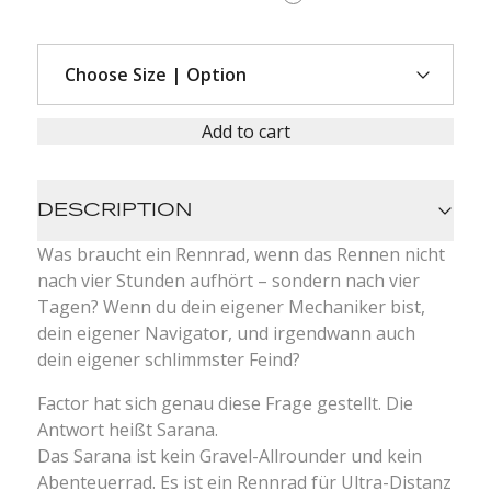
Add to cart
DESCRIPTION
Was braucht ein Rennrad, wenn das Rennen nicht
nach vier Stunden aufhört – sondern nach vier
Tagen? Wenn du dein eigener Mechaniker bist,
dein eigener Navigator, und irgendwann auch
dein eigener schlimmster Feind?
Factor hat sich genau diese Frage gestellt. Die
Antwort heißt Sarana.
Das Sarana ist kein Gravel-Allrounder und kein
Abenteuerrad. Es ist ein Rennrad für Ultra-Distanz