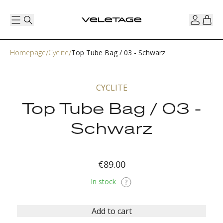
Homepage
Cyclite
Top Tube Bag / 03 - Schwarz
CYCLITE
Top Tube Bag / 03 -
Schwarz
€89.00
In stock
Add to cart