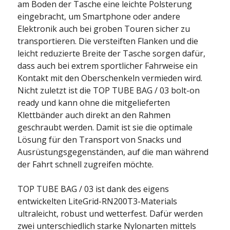
am Boden der Tasche eine leichte Polsterung
eingebracht, um Smartphone oder andere
Elektronik auch bei groben Touren sicher zu
transportieren. Die versteiften Flanken und die
leicht reduzierte Breite der Tasche sorgen dafür,
dass auch bei extrem sportlicher Fahrweise ein
Kontakt mit den Oberschenkeln vermieden wird.
Nicht zuletzt ist die TOP TUBE BAG / 03 bolt-on
ready und kann ohne die mitgelieferten
Klettbänder auch direkt an den Rahmen
geschraubt werden. Damit ist sie die optimale
Lösung für den Transport von Snacks und
Ausrüstungsgegenständen, auf die man während
der Fahrt schnell zugreifen möchte.
TOP TUBE BAG / 03 ist dank des eigens
entwickelten LiteGrid-RN200T3-Materials
ultraleicht, robust und wetterfest. Dafür werden
zwei unterschiedlich starke Nylonarten mittels