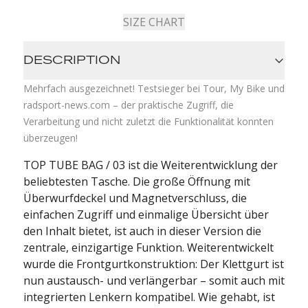
SIZE CHART
DESCRIPTION
Mehrfach ausgezeichnet! Testsieger bei Tour, My Bike und
radsport-news.com – der praktische Zugriff, die
Verarbeitung und nicht zuletzt die Funktionalität konnten
überzeugen!
TOP TUBE BAG / 03 ist die Weiterentwicklung der
beliebtesten Tasche. Die große Öffnung mit
Überwurfdeckel und Magnetverschluss, die
einfachen Zugriff und einmalige Übersicht über
den Inhalt bietet, ist auch in dieser Version die
zentrale, einzigartige Funktion. Weiterentwickelt
wurde die Frontgurtkonstruktion: Der Klettgurt ist
nun austausch- und verlängerbar – somit auch mit
integrierten Lenkern kompatibel. Wie gehabt, ist