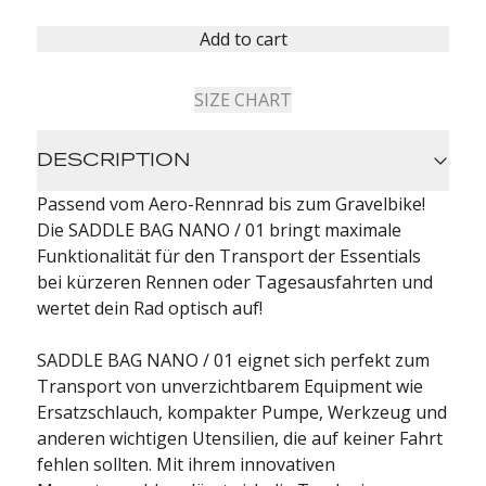
Add to cart
SIZE CHART
DESCRIPTION
Passend vom Aero-Rennrad bis zum Gravelbike!
Die SADDLE BAG NANO / 01 bringt maximale
Funktionalität für den Transport der Essentials
bei kürzeren Rennen oder Tagesausfahrten und
wertet dein Rad optisch auf!
SADDLE BAG NANO / 01 eignet sich perfekt zum
Transport von unverzichtbarem Equipment wie
Ersatzschlauch, kompakter Pumpe, Werkzeug und
anderen wichtigen Utensilien, die auf keiner Fahrt
fehlen sollten. Mit ihrem innovativen