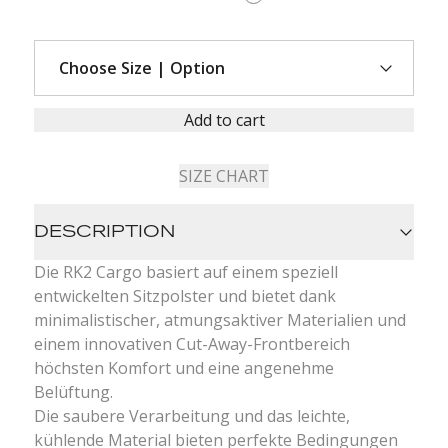
Add to cart
SIZE CHART
DESCRIPTION
Die RK2 Cargo basiert auf einem speziell
entwickelten Sitzpolster und bietet dank
minimalistischer, atmungsaktiver Materialien und
einem innovativen Cut-Away-Frontbereich
höchsten Komfort und eine angenehme
Belüftung.
Die saubere Verarbeitung und das leichte,
kühlende Material bieten perfekte Bedingungen