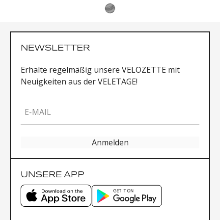
NEWSLETTER
Erhalte regelmäßig unsere VELOZETTE mit
Neuigkeiten aus der VELETAGE!
E-MAIL
Anmelden
UNSERE APP