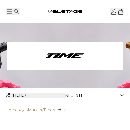
FILTER
Homepage
Marken
Time
Pedale