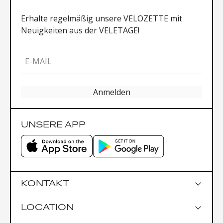
Erhalte regelmäßig unsere VELOZETTE mit
Neuigkeiten aus der VELETAGE!
E-MAIL
Anmelden
UNSERE APP
KONTAKT
LOCATION