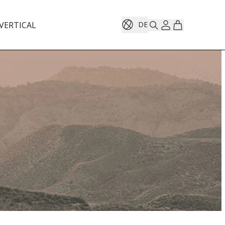
VERTICAL
DE