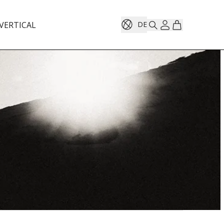
VERTICAL
DE