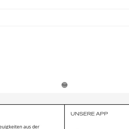
UNSERE APP
uigkeiten aus der