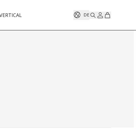
VERTICAL
DE