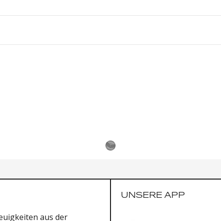
UNSERE APP
uigkeiten aus der