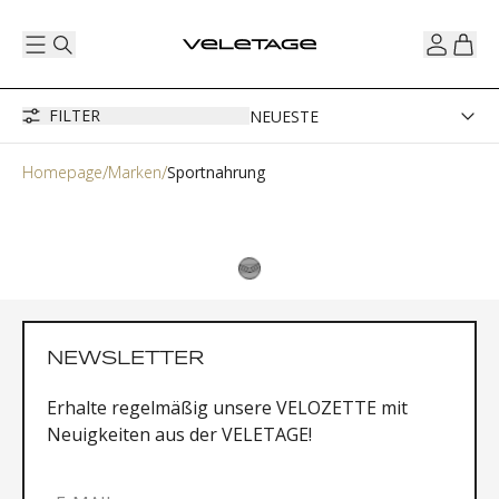
FILTER
Homepage
Marken
Sportnahrung
NEWSLETTER
Erhalte regelmäßig unsere VELOZETTE mit
Neuigkeiten aus der VELETAGE!