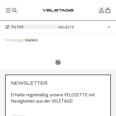
FILTER
Homepage
Marken
NEWSLETTER
Erhalte regelmäßig unsere VELOZETTE mit
Neuigkeiten aus der VELETAGE!