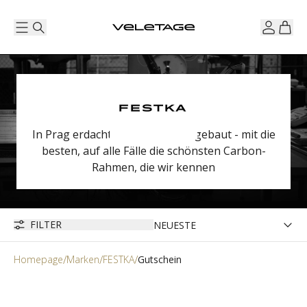
In Prag erdacht, entwickelt und gebaut - mit die
besten, auf alle Fälle die schönsten Carbon-
Rahmen, die wir kennen
FILTER
Homepage
Marken
FESTKA
Gutschein