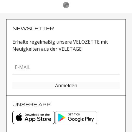
NEWSLETTER
Erhalte regelmäßig unsere VELOZETTE mit
Neuigkeiten aus der VELETAGE!
E-MAIL
Anmelden
UNSERE APP