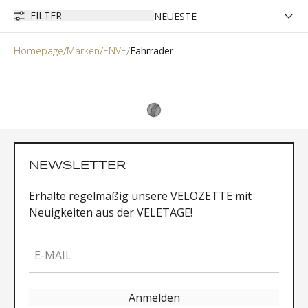
FILTER
Homepage
Marken
ENVE
Fahrräder
NEWSLETTER
Erhalte regelmäßig unsere VELOZETTE mit
Neuigkeiten aus der VELETAGE!
E-MAIL
Anmelden