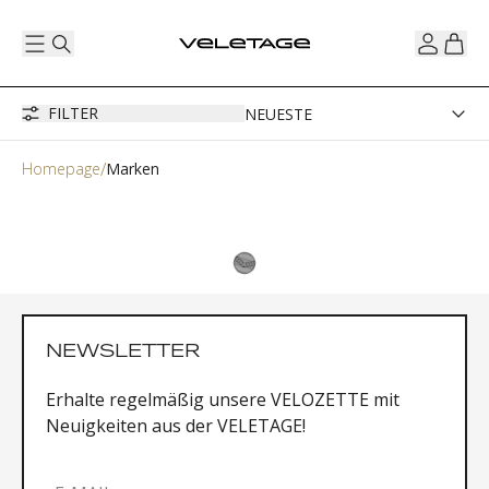
FILTER
Homepage
Marken
NEWSLETTER
Erhalte regelmäßig unsere VELOZETTE mit
Neuigkeiten aus der VELETAGE!