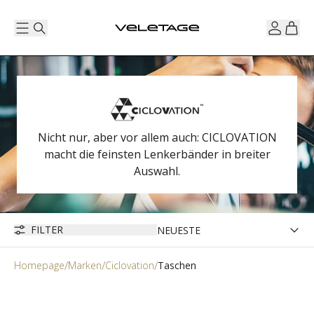
Nicht nur, aber vor allem auch: CICLOVATION
macht die feinsten Lenkerbänder in breiter
Auswahl.
FILTER
Homepage
Marken
Ciclovation
Taschen