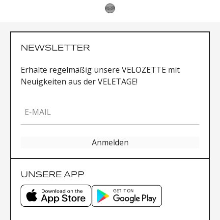
NEWSLETTER
Erhalte regelmäßig unsere VELOZETTE mit
Neuigkeiten aus der VELETAGE!
E-MAIL
Anmelden
UNSERE APP