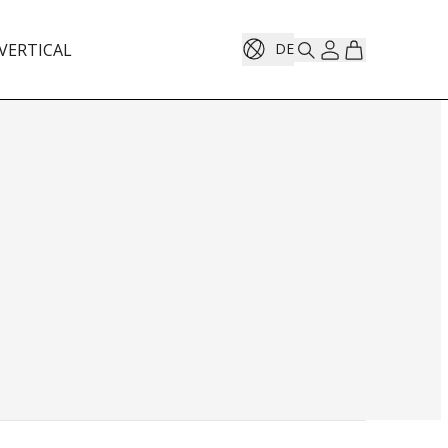
VERTICAL
DE