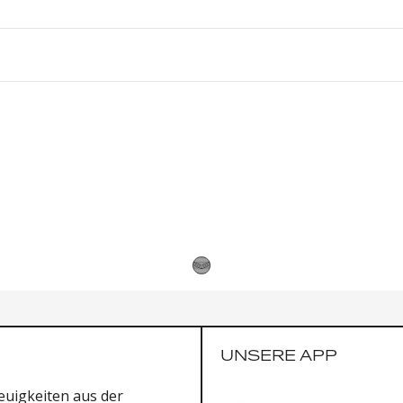
UNSERE APP
uigkeiten aus der