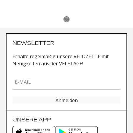
NEWSLETTER
Erhalte regelmäßig unsere VELOZETTE mit
Neuigkeiten aus der VELETAGE!
E-MAIL
Anmelden
UNSERE APP