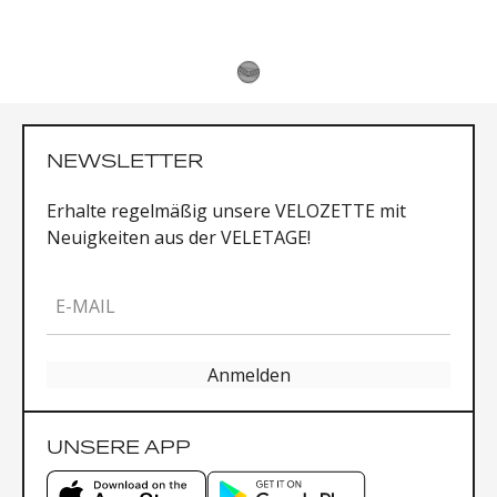
NEWSLETTER
Erhalte regelmäßig unsere VELOZETTE mit
Neuigkeiten aus der VELETAGE!
E-MAIL
Anmelden
UNSERE APP