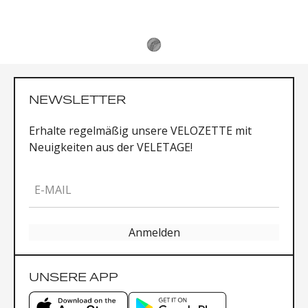
NEWSLETTER
Erhalte regelmäßig unsere VELOZETTE mit
Neuigkeiten aus der VELETAGE!
E-MAIL
Anmelden
UNSERE APP