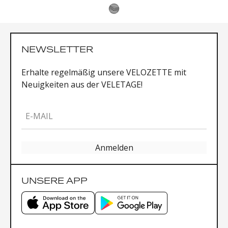
NEWSLETTER
Erhalte regelmäßig unsere VELOZETTE mit
Neuigkeiten aus der VELETAGE!
E-MAIL
Anmelden
UNSERE APP