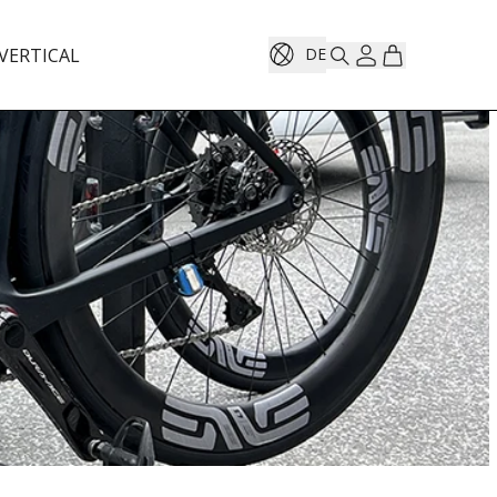
VERTICAL
DE