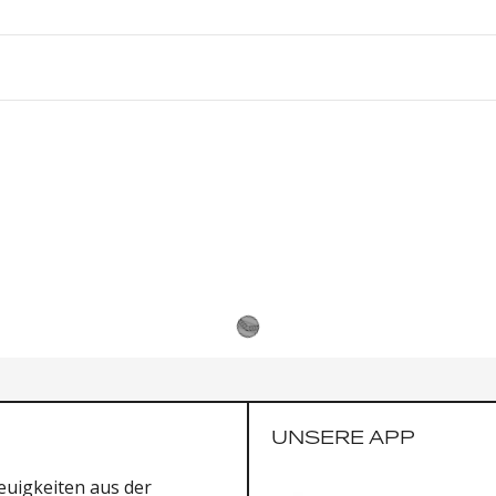
UNSERE APP
uigkeiten aus der