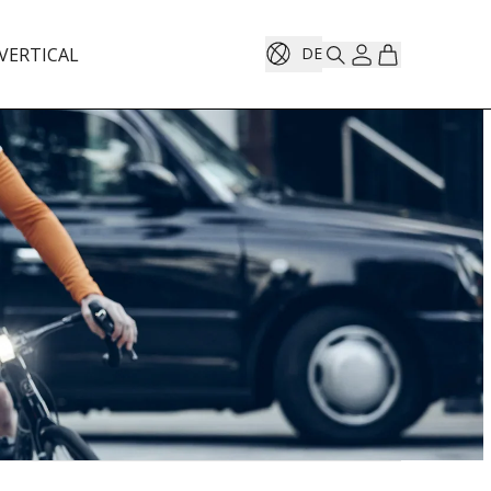
VERTICAL
DE