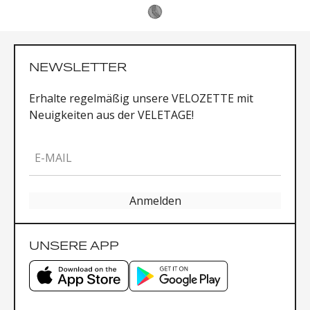
NEWSLETTER
Erhalte regelmäßig unsere VELOZETTE mit
Neuigkeiten aus der VELETAGE!
E-MAIL
Anmelden
UNSERE APP