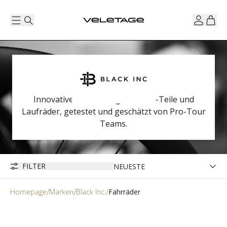
Innovative, hochwertige Carbon-Teile und
Laufräder, getestet und geschätzt von Pro-Tour
Teams.
FILTER
Homepage
Marken
Black Inc.
Fahrräder