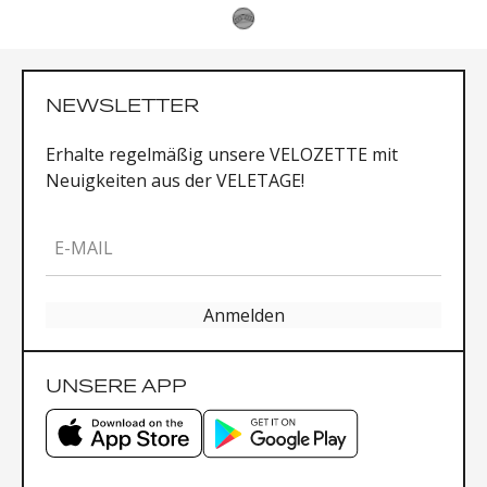
NEWSLETTER
Erhalte regelmäßig unsere VELOZETTE mit
Neuigkeiten aus der VELETAGE!
E-MAIL
Anmelden
UNSERE APP