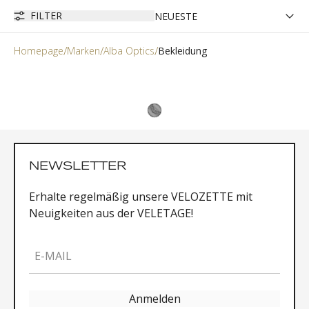
FILTER
Homepage
Marken
Alba Optics
Bekleidung
NEWSLETTER
Erhalte regelmäßig unsere VELOZETTE mit
Neuigkeiten aus der VELETAGE!
E-MAIL
Anmelden