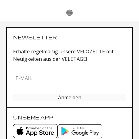
NEWSLETTER
Erhalte regelmäßig unsere VELOZETTE mit
Neuigkeiten aus der VELETAGE!
E-MAIL
Anmelden
UNSERE APP