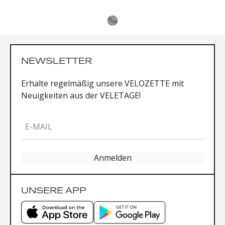
NEWSLETTER
Erhalte regelmäßig unsere VELOZETTE mit
Neuigkeiten aus der VELETAGE!
E-MAIL
Anmelden
UNSERE APP