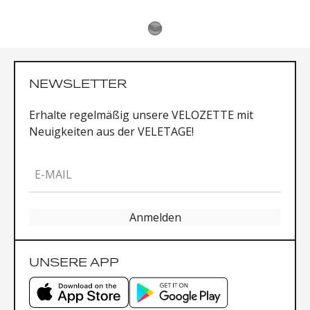
NEWSLETTER
Erhalte regelmäßig unsere VELOZETTE mit
Neuigkeiten aus der VELETAGE!
E-MAIL
Anmelden
UNSERE APP