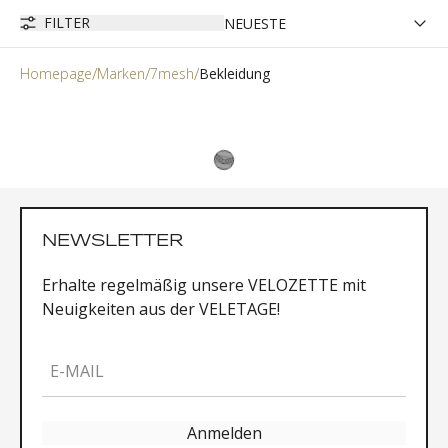
FILTER
Homepage
Marken
7mesh
Bekleidung
NEWSLETTER
Erhalte regelmäßig unsere VELOZETTE mit
Neuigkeiten aus der VELETAGE!
E-MAIL
Anmelden